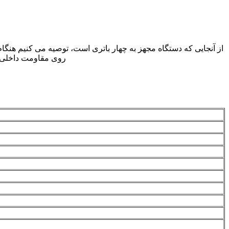
از آنجایی که دستگاه مجهز به چهار باتری است، توصیه می کنیم هنگام
روی مقاومت داخلی ب